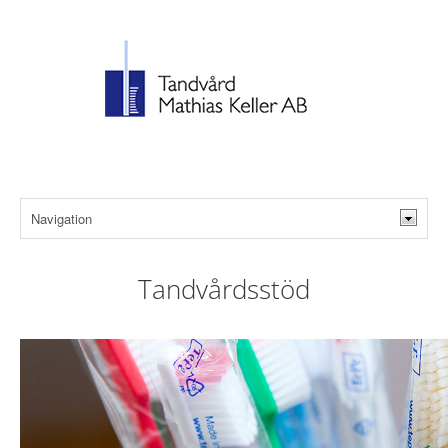
Tandvårdsstöd