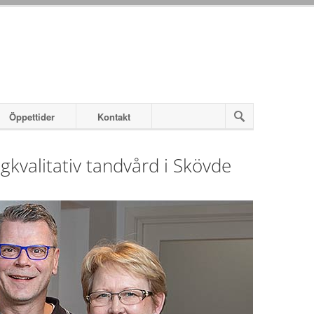
Öppettider
Kontakt
gkvalitativ tandvård i Skövde