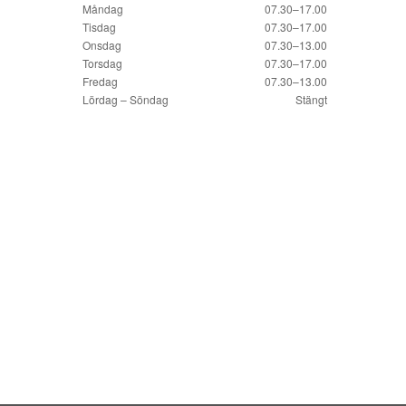
Måndag
07.30–17.00
Tisdag
07.30–17.00
Onsdag
07.30–13.00
Torsdag
07.30–17.00
Fredag
07.30–13.00
Lördag – Söndag
Stängt