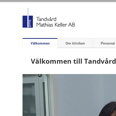
Välkommen
Om kliniken
Personal
Välkommen till Tandvård