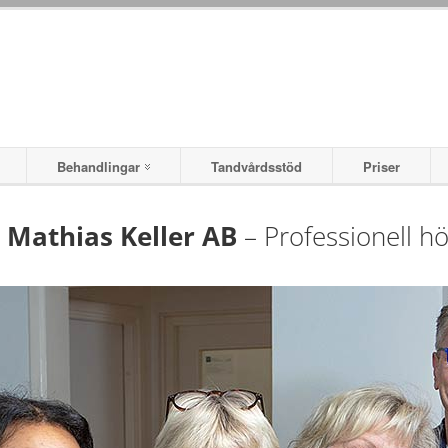
Behandlingar
Tandvårdsstöd
Priser
 Mathias Keller AB
– Professionell hö