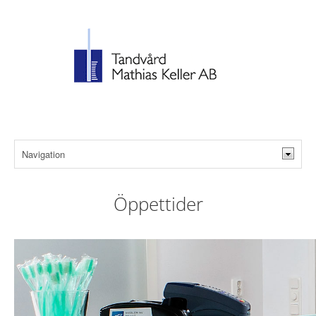
Öppettider